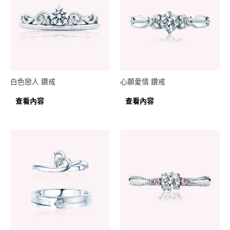
白色戀人 鑽戒
心願愛情 鑽戒
查看內容
查看內容