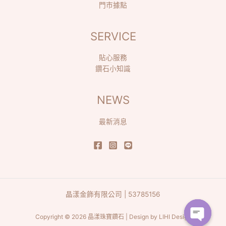
門市據點
SERVICE
貼心服務
鑽石小知識
NEWS
最新消息
晶漾金飾有限公司 | 53785156
Copyright © 2026 晶漾珠寶鑽石 | Design by
LIHI Design