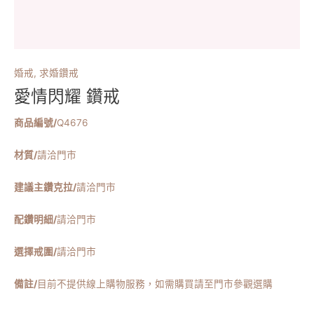
婚戒
,
求婚鑽戒
愛情閃耀 鑽戒
商品編號/
Q4676
材質/
請洽門市
建議主鑽克拉/
請洽門市
配鑽明細/
請洽門市
選擇戒圍/
請洽門市
備註/
目前不提供線上購物服務，如需購買請至門市參觀選購