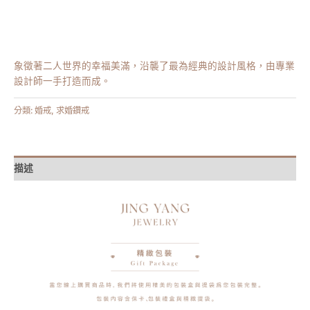
象徵著二人世界的幸福美滿，沿襲了最為經典的設計風格，由專業
設計師一手打造而成。
分類:
婚戒
,
求婚鑽戒
描述