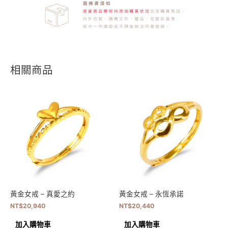
相關商品
黃金女戒 – 真愛之約
黃金女戒 – 永恆承諾
NT$
20,940
NT$
20,440
加入購物車
加入購物車