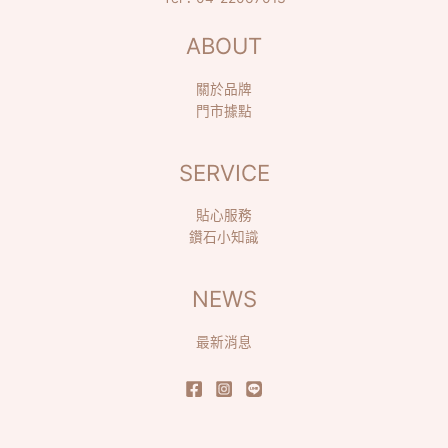
ABOUT
關於品牌
門市據點
SERVICE
貼心服務
鑽石小知識
NEWS
最新消息