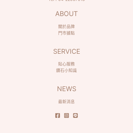
ABOUT
關於品牌
門市據點
SERVICE
貼心服務
鑽石小知識
NEWS
最新消息