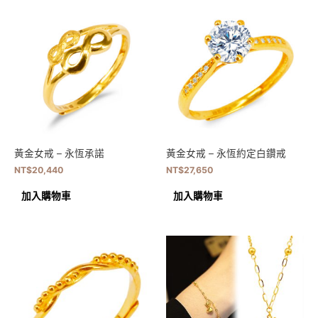
黃金女戒 – 永恆承諾
黃金女戒 – 永恆約定白鑽戒
NT$
20,440
NT$
27,650
加入購物車
加入購物車