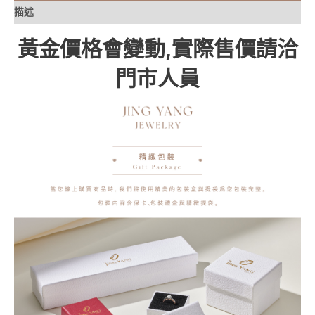
描述
黃金價格會變動,實際售價請洽
門市人員