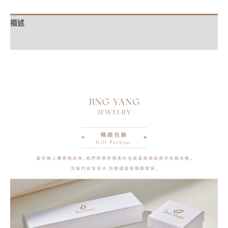
描述
額外資訊