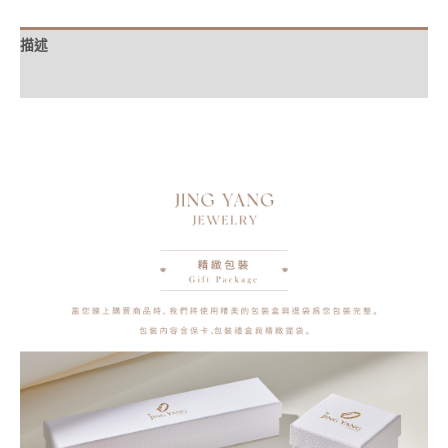
描述
額外資訊