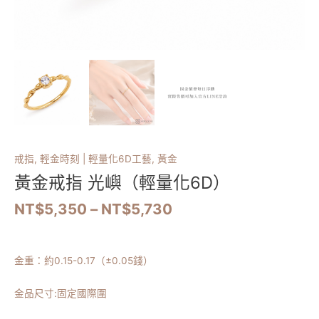
戒指
,
輕金時刻 | 輕量化6D工藝
,
黃金
黃金戒指 光嶼（輕量化6D）
NT$
5,350
–
NT$
5,730
金重：約
0.15-0.17
（
±0.05錢）
金品尺寸:固定國際圍