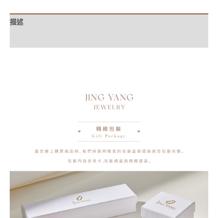
描述
額外資訊