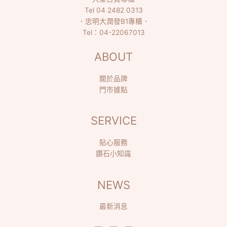
Tel
04 2482 0313
．
忠明大潤發B1專櫃
．
Tel：
04-22067013
ABOUT
關於品牌
門市據點
SERVICE
貼心服務
鑽石小知識
NEWS
最新消息