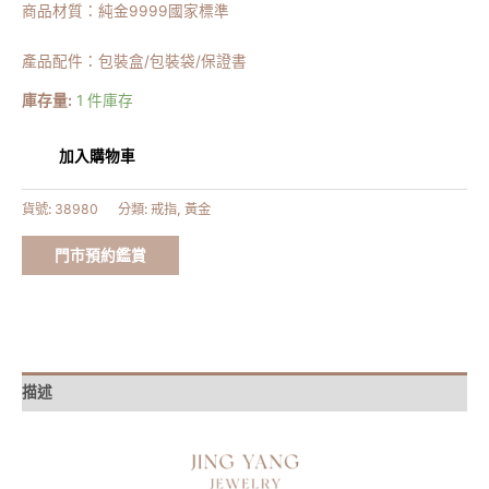
商品材質：純金9999國家標準
產品配件：包裝盒/包裝袋/保證書
庫存量:
1 件庫存
加入購物車
貨號:
38980
分類:
戒指
,
黃金
門市預約鑑賞
描述