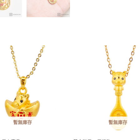
暫無庫存
暫無庫存