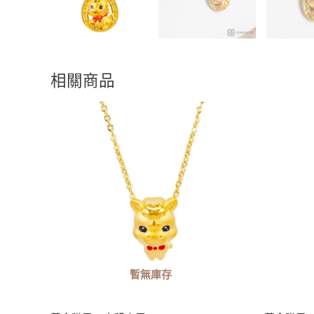
相關商品
暫無庫存