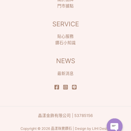
門市據點
SERVICE
貼心服務
鑽石小知識
NEWS
最新消息
晶漾金飾有限公司 | 53785156
Copyright © 2026 晶漾珠寶鑽石 | Design by
LIHI Design