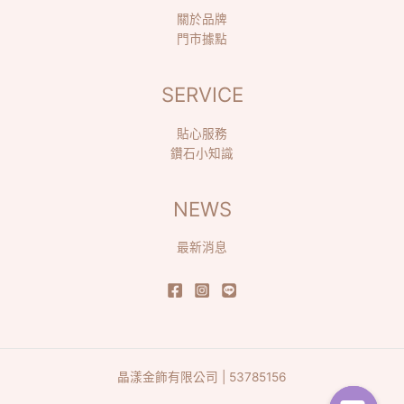
關於品牌
門市據點
SERVICE
貼心服務
鑽石小知識
NEWS
最新消息
晶漾金飾有限公司 | 53785156