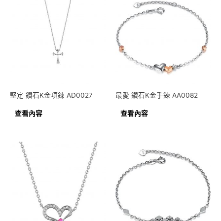
堅定 鑽石K金項鍊 AD0027
最愛 鑽石K金手鍊 AA0082
查看內容
查看內容