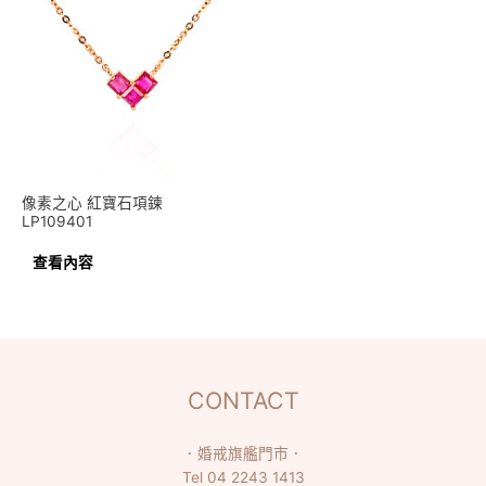
像素之心 紅寶石項鍊
LP109401
查看內容
CONTACT
．
婚戒旗艦門市
．
Tel
04 2243 1413