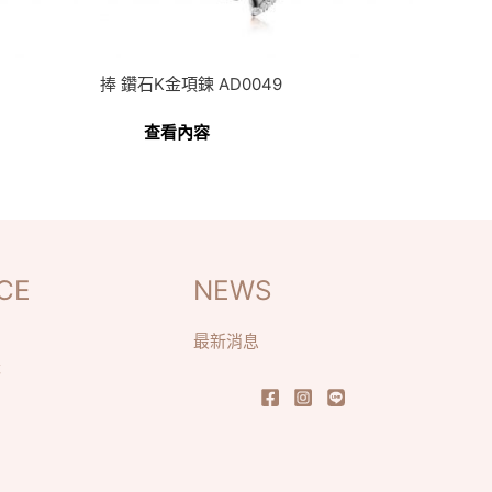
捧 鑽石K金項鍊 AD0049
查看內容
CE
NEWS
最新消息
識