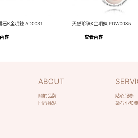
石K金項鍊 AD0031
天然珍珠K金項鍊 PDW0035
內容
查看內容
ABOUT
SERVI
關於品牌
貼心服務
門市據點
鑽石小知