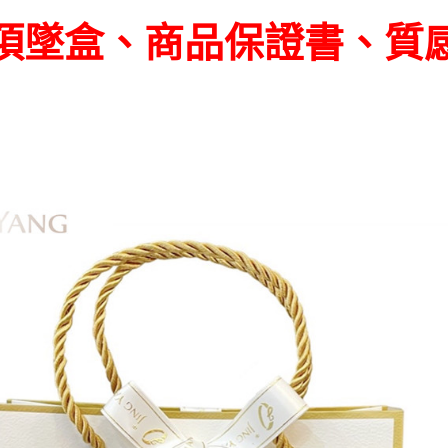
項墜盒、商品保證書、質