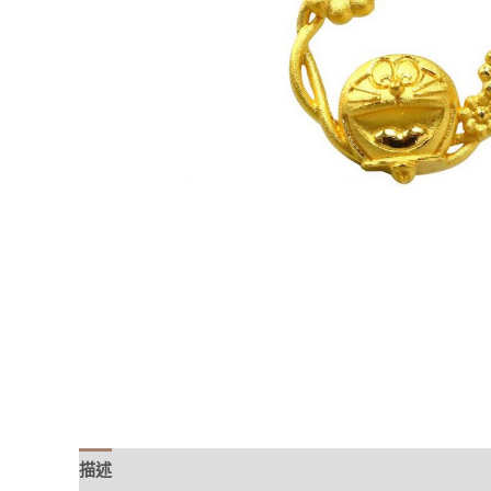
描述
額外資訊