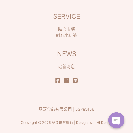
SERVICE
貼心服務
鑽石小知識
NEWS
最新消息
晶漾金飾有限公司 | 53785156
Copyright © 2026 晶漾珠寶鑽石 | Design by
LIHI Design
Open