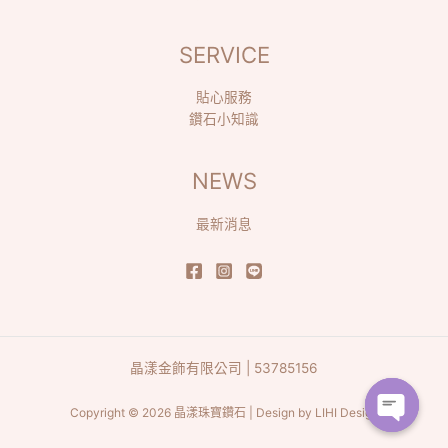
SERVICE
貼心服務
鑽石小知識
NEWS
最新消息
晶漾金飾有限公司 | 53785156
Copyright © 2026 晶漾珠寶鑽石 | Design by
LIHI Design
Open