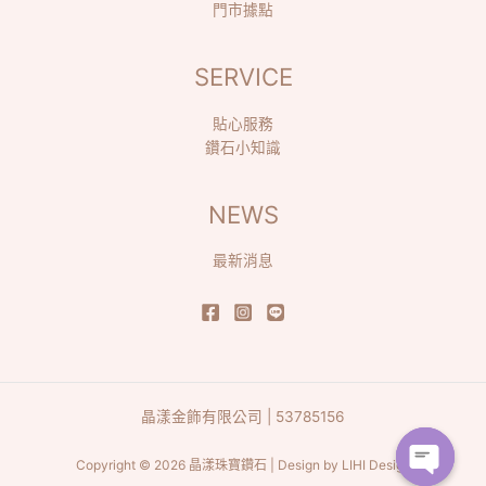
門市據點
SERVICE
貼心服務
鑽石小知識
NEWS
最新消息
晶漾金飾有限公司 | 53785156
Copyright © 2026 晶漾珠寶鑽石 | Design by
LIHI Design