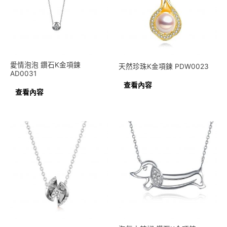
愛情泡泡 鑽石K金項鍊
天然珍珠K金項鍊 PDW0023
AD0031
查看內容
查看內容