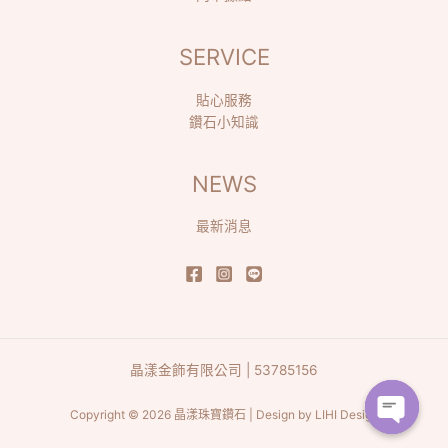
SERVICE
貼心服務
鑽石小知識
NEWS
最新消息
晶漾金飾有限公司 | 53785156
Copyright © 2026 晶漾珠寶鑽石 | Design by
LIHI Design
Open