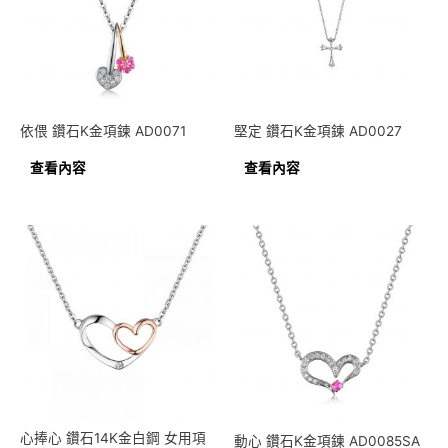
依偎 鑽石K金項鍊 AD0071
堅定 鑽石K金項鍊 AD0027
查看內容
查看內容
心捧心 鑽石14K金白鋼 女用項
動心 鑽石K金項鍊 AD0085SA