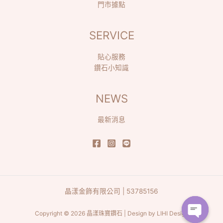
門市據點
SERVICE
貼心服務
鑽石小知識
NEWS
最新消息
晶漾金飾有限公司 | 53785156
Copyright © 2026 晶漾珠寶鑽石 | Design by
LIHI Design