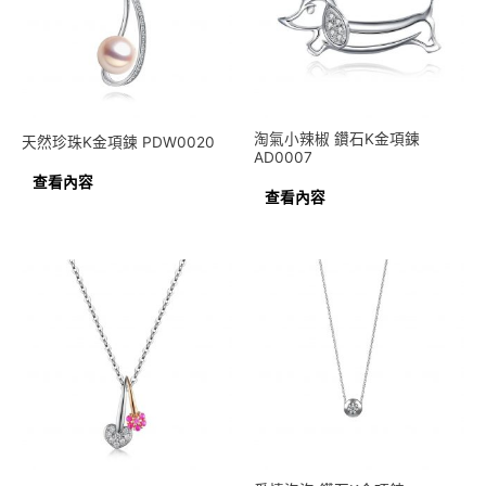
淘氣小辣椒 鑽石K金項鍊
天然珍珠K金項鍊 PDW0020
AD0007
查看內容
查看內容