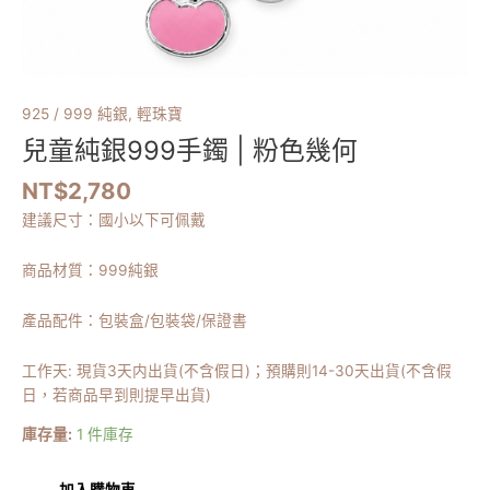
925 / 999 純銀
,
輕珠寶
兒童純銀999手鐲 | 粉色幾何
NT$
2,780
建議尺寸：國小以下可佩戴
商品材質：999純銀
產品配件：包裝盒/包裝袋/保證書
工作天: 現貨3天内出貨(不含假日)；預購則14-30天出貨(不含假
日，若商品早到則提早出貨)
庫存量:
1 件庫存
加入購物車