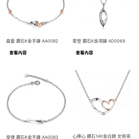
最愛 鑽石K金手鍊 AA0082
摩登 鑽石K金項鍊 AD0069
查看內容
查看內容
心捧心 鑽石14K金白鋼 女用項
旋律 鑽石K金手鍊 AA0083