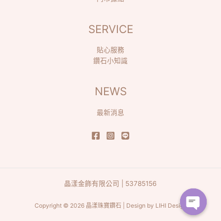
SERVICE
貼心服務
鑽石小知識
NEWS
最新消息
晶漾金飾有限公司 | 53785156
Copyright © 2026 晶漾珠寶鑽石 | Design by
LIHI Design
Open