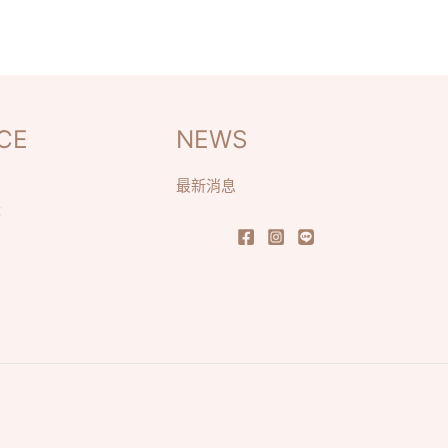
CE
NEWS
最新消息
識