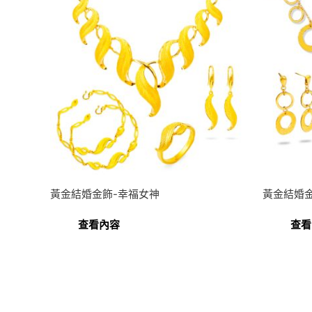
黃金結婚金飾-幸福女神
黃金結婚金
查看內容
查看