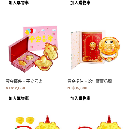
加入購物車
加入購物車
黃金擺件 – 平安喜樂
黃金擺件 – 蛇年寶寶奶嘴
NT$
12,680
NT$
35,690
加入購物車
加入購物車