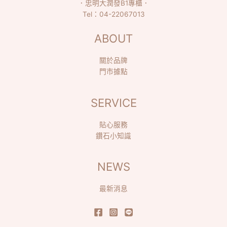
．
忠明大潤發B1專櫃
．
Tel：
04-22067013
ABOUT
關於品牌
門市據點
SERVICE
貼心服務
鑽石小知識
NEWS
最新消息