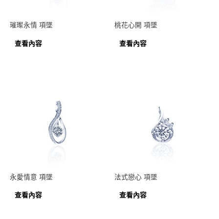
璀璨永情 項墜
桃花心開 項墜
查看內容
查看內容
永愛情意 項墜
法式戀心 項墜
查看內容
查看內容