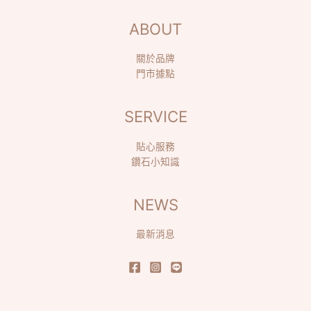
ABOUT
關於品牌
門市據點
SERVICE
貼心服務
鑽石小知識
NEWS
最新消息