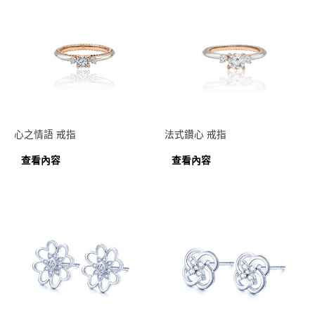
心之情語 戒指
法式鑽心 戒指
查看內容
查看內容