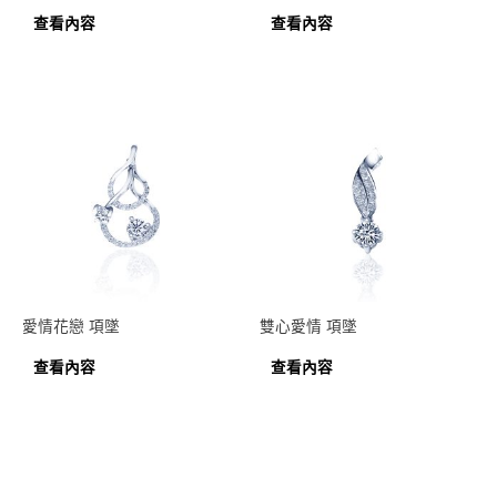
查看內容
查看內容
愛情花戀 項墜
雙心愛情 項墜
查看內容
查看內容