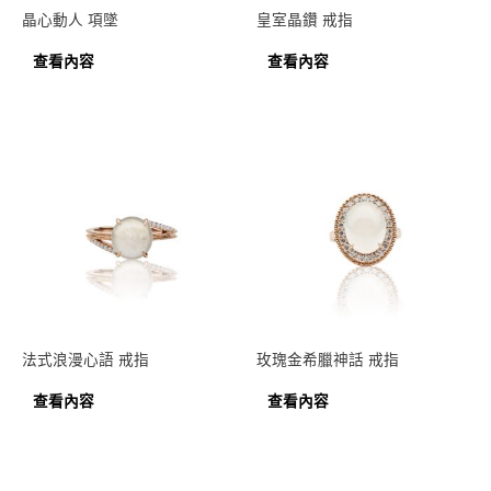
晶心動人 項墜
皇室晶鑽 戒指
查看內容
查看內容
法式浪漫心語 戒指
玫瑰金希臘神話 戒指
查看內容
查看內容