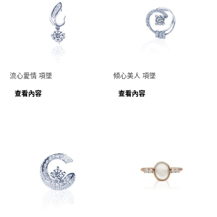
流心愛情 項墜
傾心美人 項墜
查看內容
查看內容