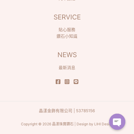
SERVICE
貼心服務
鑽石小知識
NEWS
最新消息
晶漾金飾有限公司 | 53785156
Copyright © 2026 晶漾珠寶鑽石 | Design by
LIHI Design
Open