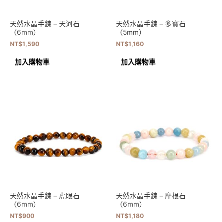
天然水晶手鍊 – 天河石
天然水晶手鍊 – 多寳石
（6mm）
（5mm）
NT$
1,590
NT$
1,160
加入購物車
加入購物車
天然水晶手鍊 – 虎眼石
天然水晶手鍊 – 摩根石
（6mm）
（6mm）
NT$
900
NT$
1,180