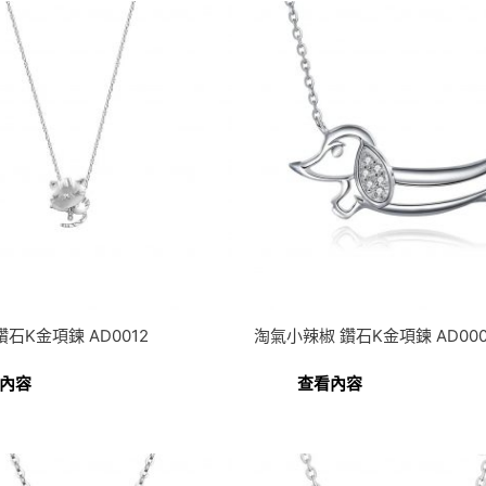
石K金項鍊 AD0012
淘氣小辣椒 鑽石K金項鍊 AD000
內容
查看內容