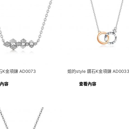
K金項鍊 AD0073
姐的style 鑽石K金項鍊 AD003
內容
查看內容