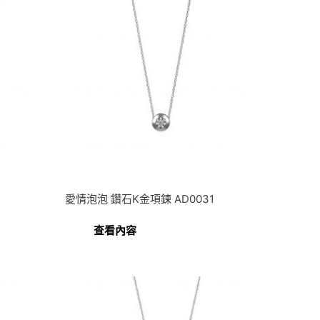
愛情泡泡 鑽石K金項鍊 AD0031
查看內容