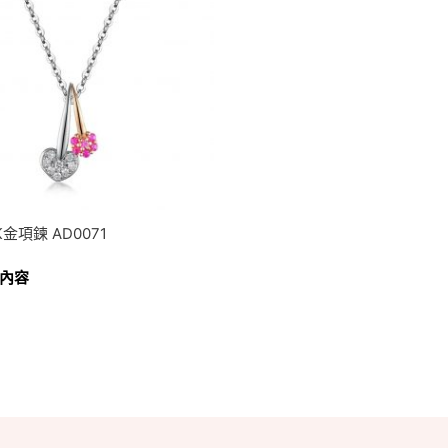
金項鍊 AD0071
內容