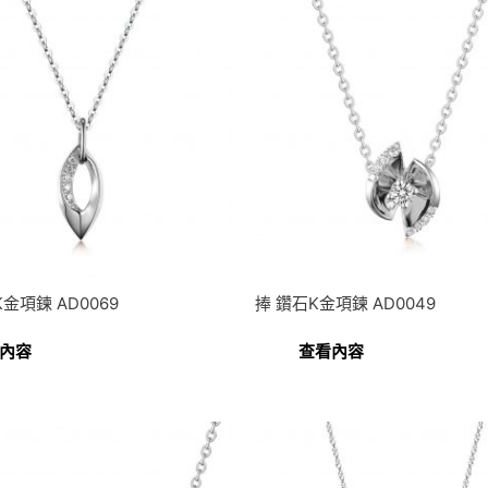
金項鍊 AD0069
捧 鑽石K金項鍊 AD0049
內容
查看內容