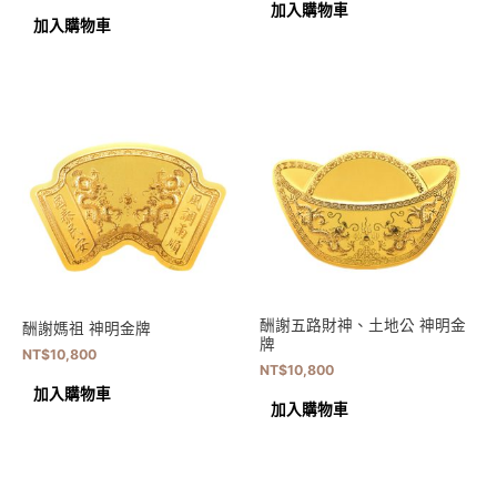
加入購物車
加入購物車
酬謝五路財神、土地公 神明金
酬謝媽祖 神明金牌
牌
NT$
10,800
NT$
10,800
加入購物車
加入購物車