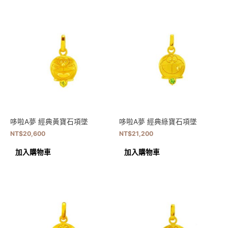
哆啦A夢 經典黃寶石項墜
哆啦A夢 經典綠寶石項墜
NT$
20,600
NT$
21,200
加入購物車
加入購物車