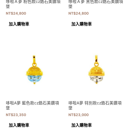
哆啦Ａ夢 粉色款cz鋯石美鑽項
哆啦Ａ夢 黑色款cz鋯石美鑽項
墜
墜
NT$
24,800
NT$
24,800
加入購物車
加入購物車
哆啦A夢 藍色款cz鋯石美鑽項
哆啦A夢 特別款cz鋯石美鑽項
墜
墜
NT$
23,350
NT$
23,000
加入購物車
加入購物車