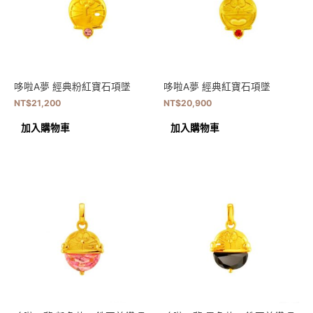
哆啦A夢 經典粉紅寶石項墜
哆啦A夢 經典紅寶石項墜
NT$
21,200
NT$
20,900
加入購物車
加入購物車