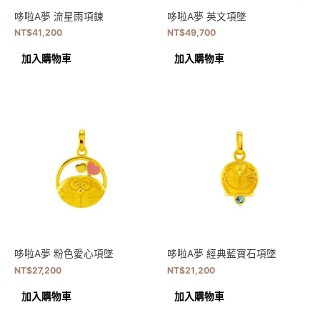
哆啦A夢 流星雨項鍊
哆啦A夢 英文項墜
NT$
41,200
NT$
49,700
加入購物車
加入購物車
哆啦A夢 粉色愛心項墜
哆啦A夢 經典藍寶石項墜
NT$
27,200
NT$
21,200
加入購物車
加入購物車