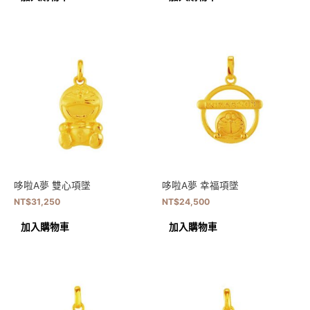
哆啦A夢 雙心項墜
哆啦A夢 幸福項墜
NT$
31,250
NT$
24,500
加入購物車
加入購物車