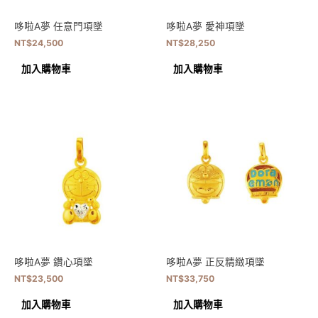
哆啦A夢 任意門項墜
哆啦A夢 愛神項墜
NT$
24,500
NT$
28,250
加入購物車
加入購物車
哆啦A夢 鑽心項墜
哆啦A夢 正反精緻項墜
NT$
23,500
NT$
33,750
加入購物車
加入購物車