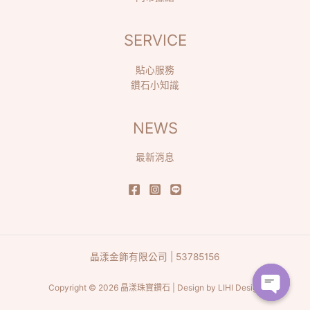
SERVICE
貼心服務
鑽石小知識
NEWS
最新消息
晶漾金飾有限公司 | 53785156
Copyright © 2026 晶漾珠寶鑽石 | Design by
LIHI Design
Open