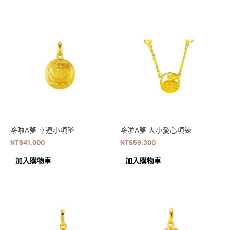
哆啦A夢 幸運小項墜
哆啦A夢 大小愛心項鍊
NT$
41,000
NT$
59,300
加入購物車
加入購物車