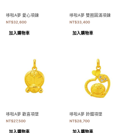
哆啦A夢 愛心項鍊
哆啦A夢 雙圈圓滿項鍊
NT$
32,600
NT$
33,400
加入購物車
加入購物車
哆啦A夢 歡喜項墜
哆啦A夢 鈴鐺項墜
NT$
27,500
NT$
28,700
加入購物車
加入購物車