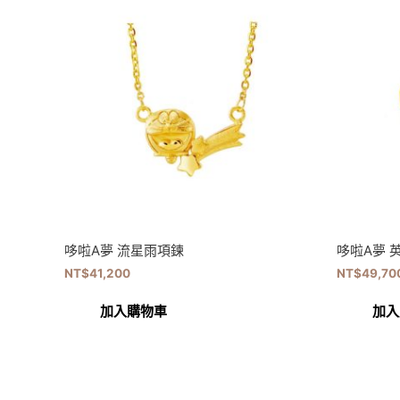
哆啦A夢 流星雨項鍊
哆啦A夢 
NT$
41,200
NT$
49,70
加入購物車
加入