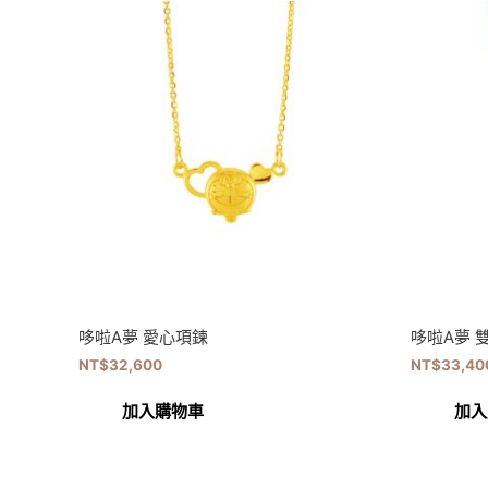
哆啦A夢 愛心項鍊
哆啦A夢 
NT$
32,600
NT$
33,40
加入購物車
加入