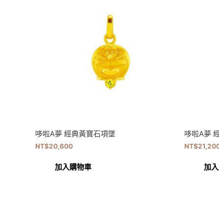
哆啦A夢 經典黃寶石項墜
哆啦A夢 
NT$
20,600
NT$
21,20
加入購物車
加入