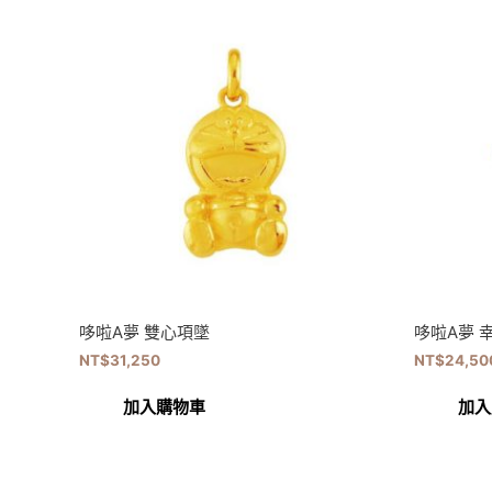
哆啦A夢 雙心項墜
哆啦A夢 
NT$
31,250
NT$
24,50
加入購物車
加入