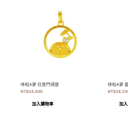
哆啦A夢 任意門項墜
哆啦A夢 
NT$
24,500
NT$
28,25
加入購物車
加入