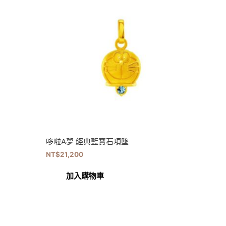
哆啦A夢 經典藍寶石項墜
NT$
21,200
加入購物車