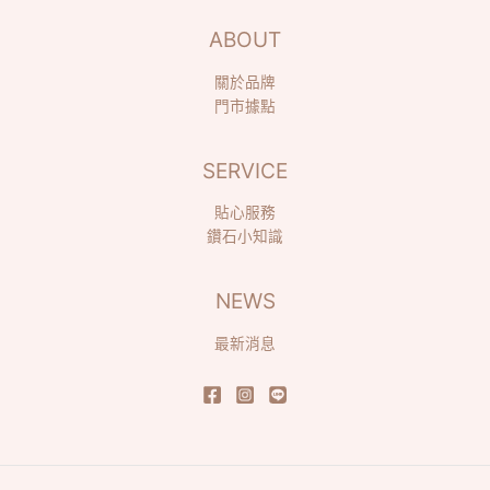
ABOUT
關於品牌
門市據點
SERVICE
貼心服務
鑽石小知識
NEWS
最新消息